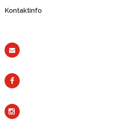
Kontaktinfo