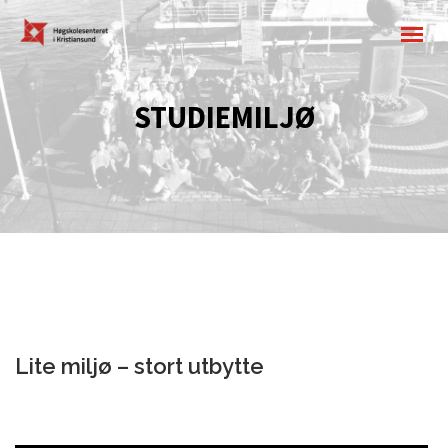
STUDIEMILJØ
Lite miljø – stort utbytte