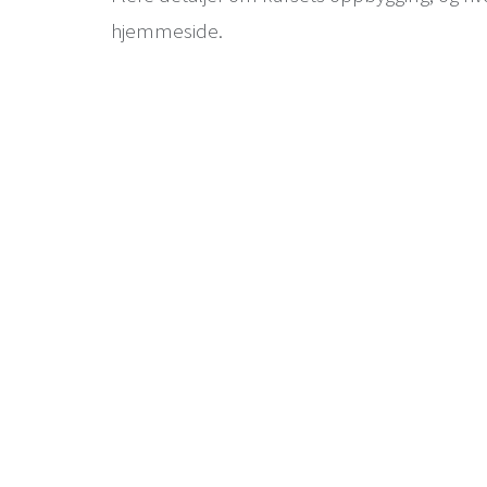
hjemmeside.