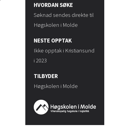
HVORDAN SØKE
Søknad sendes direkte til
Høgskolen i Molde
NESTE OPPTAK
Ikke opptak i Kristiansund
i 2023
TILBYDER
Høgskolen i Molde