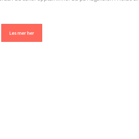
Les mer her